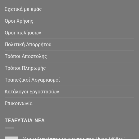
Σχετικά με εμάς
Όροι Χρήσης
Όροι πωλήσεων
Πολιτική Απορρήτου
Τρόποι Αποστολής
Τρόποι Πληρωμής
Τραπεζικοί Λογαριασμοί
Κατάλογοι Εργοστασίων
Επικοινωνία
ΤΕΛΕΥΤΑΊΑ ΝΈΑ