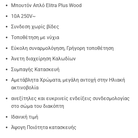
Μπουτόν Απλό Elitra Plus Wood
10Α 250V~
Συνδεση χωρίς βίδες
Τοποθέτηση με νύχια
Εύκολη συναρμολόγηση, Γρήγορη τοποθέτηση
Άνετη διαχείρηση Καλωδίων
Συμπαγής Κατασκευή
Αμετάβλητα Χρώματα, μεγάλη αντοχή στην Ηλιακή
ακτινοβολία
ανεξίτηλες και ευκρινείς ενδείξεις συνδεσμολογίας
στο σώμα του διακόπτη
Ιδανική τιμή
Άψογη Ποιότητα κατασκευής