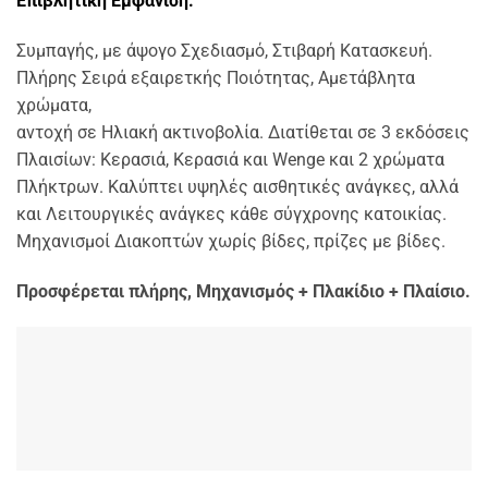
Επιβλητική Εμφάνιση.
Συμπαγής, με άψογο Σχεδιασμό, Στιβαρή Κατασκευή.
Πλήρης Σειρά εξαιρετκής Ποιότητας, Αμετάβλητα
χρώματα,
αντοχή σε Ηλιακή ακτινοβολία. Διατίθεται σε 3 εκδόσεις
Πλαισίων: Κερασιά, Κερασιά και Wenge και 2 χρώματα
Πλήκτρων. Καλύπτει υψηλές
αισθητικές ανάγκες, αλλά
και Λειτουργικές ανάγκες κάθε σύγχρονης κατοικίας.
Μηχανισμοί Διακοπτών χωρίς βίδες, πρίζες με βίδες.
Προσφέρεται πλήρης, Μηχανισμός + Πλακίδιο + Πλαίσιο.