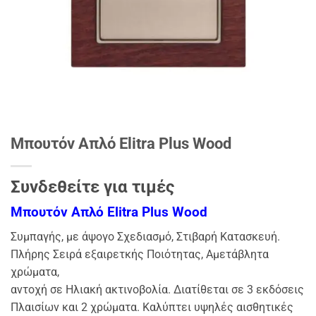
Μπουτόν Απλό Elitra Plus Wood
Συνδεθείτε για τιμές
Μπουτόν Απλό Elitra Plus Wood
Συμπαγής, με άψογο Σχεδιασμό, Στιβαρή Κατασκευή.
Πλήρης Σειρά εξαιρετκής Ποιότητας, Αμετάβλητα
χρώματα,
αντοχή σε Ηλιακή ακτινοβολία. Διατίθεται σε 3 εκδόσεις
Πλαισίων και 2 χρώματα. Καλύπτει υψηλές
αισθητικές