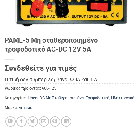
PAML-5 Μη σταθεροποιημένο
τροφοδοτικό AC-DC 12V 5A
Συνδεθείτε για τιμές
Η τιμή δεν συμπεριλαμβάνει ΦΠΑ και Τ.Α..
Κωδικός προϊόντος:
600-125
Κατηγορίες:
Linear DC Μη Σταθεροποιημένα
,
Τροφοδοτικά
,
Ηλεκτρονικά
Μάρκα:
Amarad