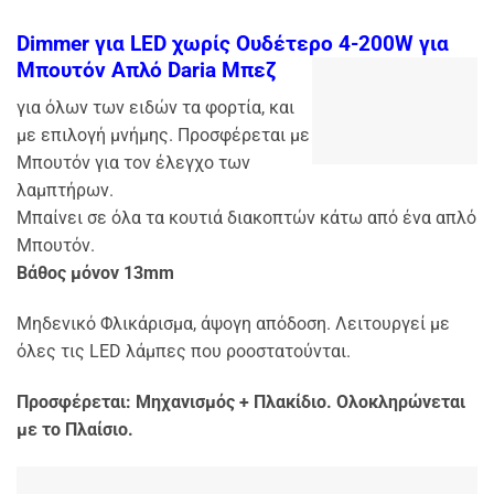
Dimmer για LED χωρίς Ουδέτερο 4-200W για
Μπουτόν Απλό Daria Μπεζ
για όλων των ειδών τα φορτία, και
με επιλογή μνήμης. Προσφέρεται με
Μπουτόν για τον έλεγχο των
λαμπτήρων.
Μπαίνει σε όλα τα κουτιά διακοπτών κάτω από ένα απλό
Μπουτόν.
Βάθος μόνον 13mm
Μηδενικό Φλικάρισμα, άψογη απόδοση. Λειτουργεί με
όλες τις LED λάμπες που ροοστατούνται.
Προσφέρεται: Μηχανισμός + Πλακίδιο. Ολοκληρώνεται
με το Πλαίσιο.