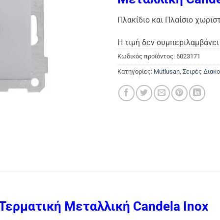
Πλακίδιο και Πλαίσιο χωρισ
Η τιμή δεν συμπεριλαμβάνει 
Κωδικός προϊόντος:
6023171
Κατηγορίες:
Mutlusan
,
Σειρές Δια
Τερματική Μεταλλική Candela Inox