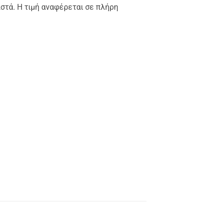
στά. Η τιμή αναφέρεται σε πλήρη