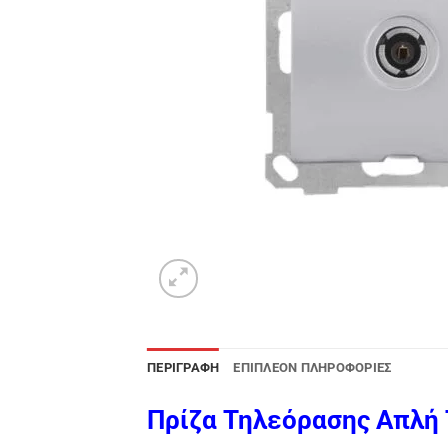
ΠΕΡΙΓΡΑΦΉ
ΕΠΙΠΛΈΟΝ ΠΛΗΡΟΦΟΡΊΕΣ
Πρίζα Τηλεόρασης Απλή 