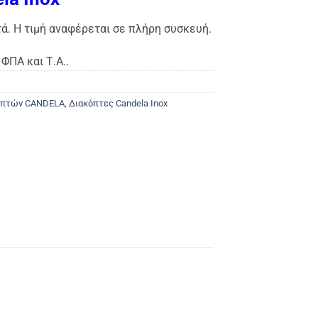
τά. Η τιμή αναφέρεται σε πλήρη συσκευή.
ΦΠΑ και Τ.Α..
κοπτών CANDELA
,
Διακόπτες Candela Inox