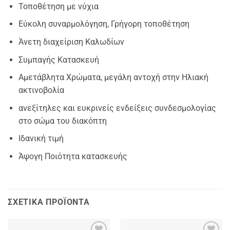
Τοποθέτηση με νύχια
Εύκολη συναρμολόγηση, Γρήγορη τοποθέτηση
Άνετη διαχείριση Καλωδίων
Συμπαγής Κατασκευή
Αμετάβλητα Χρώματα, μεγάλη αντοχή στην Ηλιακή
ακτινοβολία
ανεξίτηλες και ευκρινείς ενδείξεις συνδεσμολογίας
στο σώμα του διακόπτη
Ιδανική τιμή
Άψογη Ποιότητα κατασκευής
ΣΧΕΤΙΚΆ ΠΡΟΪΌΝΤΑ