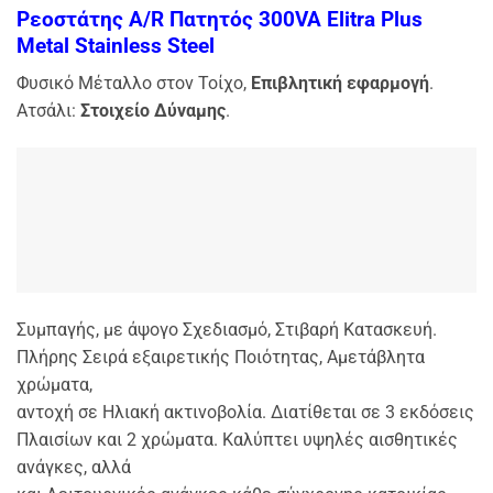
Ρεοστάτης A/R Πατητός 300VA Elitra Plus
Metal Stainless Steel
Φυσικό Μέταλλο στον Τοίχο,
Επιβλητική εφαρμογή
.
Ατσάλι:
Στοιχείο Δύναμης
.
Συμπαγής, με άψογο Σχεδιασμό, Στιβαρή Κατασκευή.
Πλήρης Σειρά εξαιρετικής Ποιότητας, Αμετάβλητα
χρώματα,
αντοχή σε Ηλιακή ακτινοβολία. Διατίθεται σε 3 εκδόσεις
Πλαισίων και 2 χρώματα. Καλύπτει υψηλές
αισθητικές
ανάγκες, αλλά