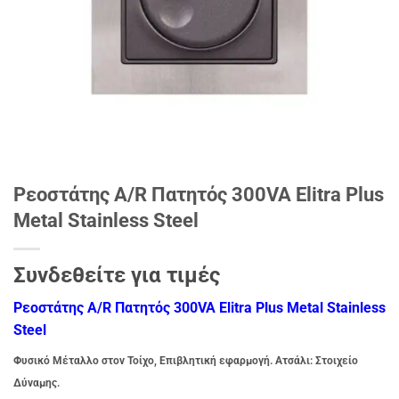
Ρεοστάτης A/R Πατητός 300VA Elitra Plus
Metal Stainless Steel
Συνδεθείτε για τιμές
Ρεοστάτης A/R Πατητός 300VA Elitra Plus Metal Stainless
Steel
Φυσικό Μέταλλο στον Τοίχο, Επιβλητική εφαρμογή. Ατσάλι: Στοιχείο
Δύναμης.