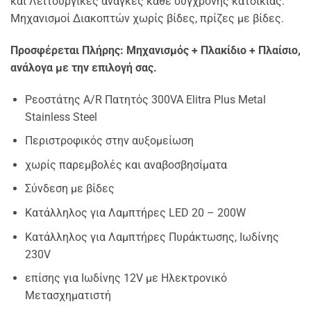
και Λειτουργικές ανάγκες κάθε σύγχρονης κατοικίας.
Μηχανισμοί Διακοπτών χωρίς βίδες, πρίζες με βίδες.
Προσφέρεται Πλήρης: Μηχανισμός + Πλακίδιο + Πλαίσιο,
ανάλογα με την επιλογή σας.
Ρεοστάτης A/R Πατητός 300VA Elitra Plus Metal
Stainless Steel
Περιστροφικός στην αυξομείωση
χωρίς παρεμβολές και αναβοσβησίματα
Σύνδεση με βίδες
Κατάλληλος για Λαμπτήρες LED 20 – 200W
Κατάλληλος για Λαμπτήρες Πυράκτωσης, Ιωδίνης
230V
επίσης για Ιωδίνης 12V με Ηλεκτρονικό
Μετασχηματιστή