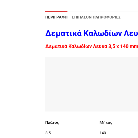
ΠΕΡΙΓΡΑΦΉ
ΕΠΙΠΛΈΟΝ ΠΛΗΡΟΦΟΡΊΕΣ
Δεματικά Καλωδίων Λευ
Δεματικά Καλωδίων Λευκά 3,5 x 140 mm 
Πλάτος
Μήκος
3,5
140