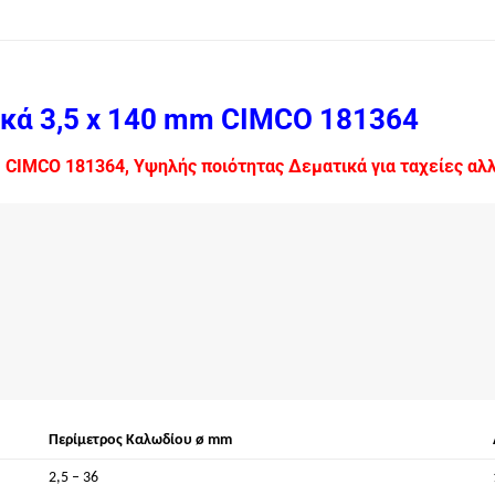
κά 3,5 x 140 mm CIMCO 181364
CIMCO 181364, Υψηλής ποιότητας Δεματικά για ταχείες αλλ
Περίμετρος Καλωδίου ø mm
2,5 – 36