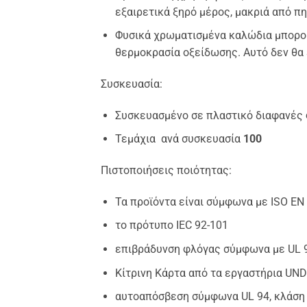
εξαιρετικά ξηρό μέρος, μακριά από π
Φυσικά χρωματισμένα καλώδια μπορού
θερμοκρασία οξείδωσης. Αυτό δεν θα 
Συσκευασία:
Συσκευασμένο σε πλαστικό διαφανές 
Τεμάχια ανά συσκευασία
100
Πιστοποιήσεις ποιότητας:
Τα προϊόντα είναι σύμφωνα με ISO EN
το πρότυπο IEC 92-101
επιβράδυνση φλόγας σύμφωνα με UL 
Κίτρινη Κάρτα από τα εργαστήρια U
αυτοαπόσβεση σύμφωνα UL 94, κλάση