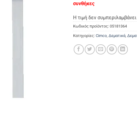
συνθήκες
Η τιμή δεν συμπεριλαμβάνει 
Κωδικός προϊόντος:
05181364
Κατηγορίες:
Cimco
,
Δεματικά
,
Δεμα