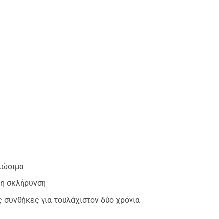
κλώσιμα
τη σκλήρυνση
ς συνθήκες για τουλάχιστον δύο χρόνια