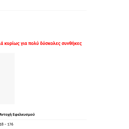
ά κυρίως για πολύ δύσκολες συνθήκες
Αντοχή Εφελκυσμού
18 – 176