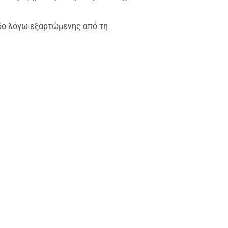
οδο λόγω εξαρτώμενης από τη