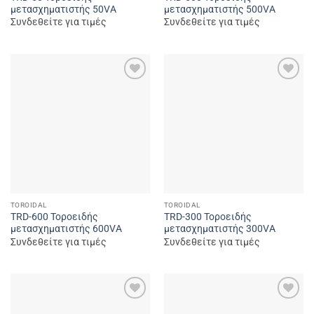
μετασχηματιστής 50VA
μετασχηματιστής 500VA
Συνδεθείτε για τιμές
Συνδεθείτε για τιμές
Add to
Add to
wishlist
wishlist
TOROIDAL
TOROIDAL
TRD-600 Τοροειδής
TRD-300 Τοροειδής
μετασχηματιστής 600VA
μετασχηματιστής 300VA
Συνδεθείτε για τιμές
Συνδεθείτε για τιμές
Add to
Add to