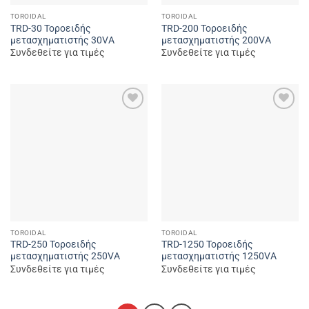
TOROIDAL
TOROIDAL
TRD-30 Τοροειδής
TRD-200 Τοροειδής
μετασχηματιστής 30VA
μετασχηματιστής 200VA
Συνδεθείτε για τιμές
Συνδεθείτε για τιμές
Add to
Add to
wishlist
wishlist
TOROIDAL
TOROIDAL
TRD-250 Τοροειδής
TRD-1250 Τοροειδής
μετασχηματιστής 250VA
μετασχηματιστής 1250VA
Συνδεθείτε για τιμές
Συνδεθείτε για τιμές