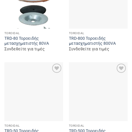
TOROIDAL
TOROIDAL
TRD-80 Τοροειδής
TRD-800 Τοροειδής
μετασχηματιστής 80VA
μετασχηματιστής 800VA
Συνδεθείτε για τιμές
Συνδεθείτε για τιμές
Add to
Add to
wishlist
wishlist
TOROIDAL
TOROIDAL
TRD-50 Τοροειδής
TRD-500 Τοροειδής