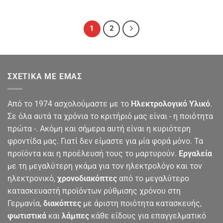
1
2
ΣΧΕΤΙΚΆ ΜΕ ΕΜΆΣ
Από το 1974 ασχολούμαστε με το
Ηλεκτρολογικό Υλικό
.
Σε όλα αυτά τα χρόνια το κριτήριό μας είναι - η ποιότητα
πρώτα -. Ακόμη και σήμερα αυτή είναι η κυριότερη
φροντίδα μας. Γιατί δεν είμαστε για μία φορά μόνο. Τα
προϊόντα και η προέλευσή τους το μαρτυρούν.
Εργαλεία
με τη μεγαλύτερη γκάμα για τον ηλεκτρολόγο και τον
ηλεκτρονικό,
χρονοδιακόπτες
από το μεγαλύτερο
κατασκευαστή προϊόντων ρύθμισης χρόνου στη
Γερμανία,
διακόπτες
με άριστη ποιότητα κατασκευής,
φωτιστικά
και
λάμπες
κάθε είδους για επαγγελματικό