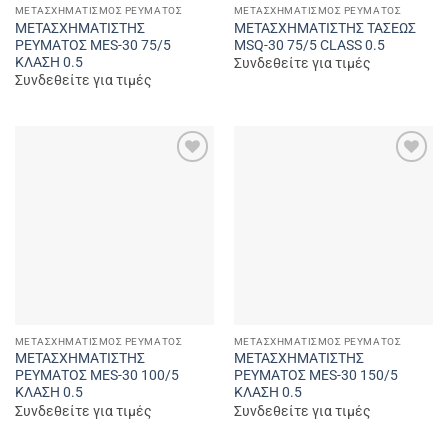
ΜΕΤΑΣΧΗΜΑΤΙΣΜΌΣ ΡΕΎΜΑΤΟΣ
ΜΕΤΑΣΧΗΜΑΤΙΣΜΌΣ ΡΕΎΜΑΤΟΣ
ΜΕΤΑΣΧΗΜΑΤΙΣΤΗΣ
ΜΕΤΑΣΧΗΜΑΤΙΣΤΗΣ ΤΑΣΕΩΣ
ΡΕΥΜΑΤΟΣ MES-30 75/5
MSQ-30 75/5 CLASS 0.5
ΚΛΑΣΗ 0.5
Συνδεθείτε για τιμές
Συνδεθείτε για τιμές
Add to
Add to
wishlist
wishlist
ΜΕΤΑΣΧΗΜΑΤΙΣΜΌΣ ΡΕΎΜΑΤΟΣ
ΜΕΤΑΣΧΗΜΑΤΙΣΜΌΣ ΡΕΎΜΑΤΟΣ
ΜΕΤΑΣΧΗΜΑΤΙΣΤΗΣ
ΜΕΤΑΣΧΗΜΑΤΙΣΤΗΣ
ΡΕΥΜΑΤΟΣ MES-30 100/5
ΡΕΥΜΑΤΟΣ MES-30 150/5
ΚΛΑΣΗ 0.5
ΚΛΑΣΗ 0.5
Συνδεθείτε για τιμές
Συνδεθείτε για τιμές