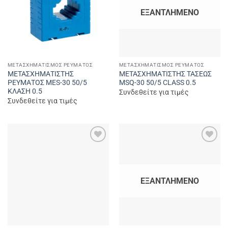
ΕΞΑΝΤΛΗΜΈΝΟ
ΜΕΤΑΣΧΗΜΑΤΙΣΜΌΣ ΡΕΎΜΑΤΟΣ
ΜΕΤΑΣΧΗΜΑΤΙΣΜΌΣ ΡΕΎΜΑΤΟΣ
ΜΕΤΑΣΧΗΜΑΤΙΣΤΗΣ
ΜΕΤΑΣΧΗΜΑΤΙΣΤΗΣ ΤΑΣΕΩΣ
ΡΕΥΜΑΤΟΣ MES-30 50/5
MSQ-30 50/5 CLASS 0.5
ΚΛΑΣΗ 0.5
Συνδεθείτε για τιμές
Συνδεθείτε για τιμές
Add to
Add to
wishlist
wishlist
ΕΞΑΝΤΛΗΜΈΝΟ