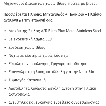
Μηχανισμοί Διακοπτών χωρίς βίδες, πρίζες με βίδες.
Προσφέρεται Πλήρης: Μηχανισμός + Πλακίδιο + Πλαίσιο,
ανάλογα με την επιλογή σας.
Διακόπτης 2-πλός A/R Elitra Plus Metal Stainless Steel
με ενδεικτική λάμπα LED
Σύνδεση χωρίς βίδες
Νύχια με ελατήρια, χωρίς λάστιχα
Εύκολη συναρμολόγηση, Γρήγορη τοποθέτηση
Επαγγελματική λύση, κατάλληλη για την Ναυτιλία
Συμπαγής Κατασκευή
Αμετάβλητα Χρώματα, μεγάλη αντοχή στην Ηλιακή
ακτινοβολία
ανεξίτηλες και ευκρινείς ενδείξεις συνδεσμολογίας