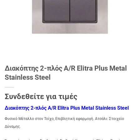
Διακόπτης 2-πλός A/R Elitra Plus Metal
Stainless Steel
Συνδεθείτε για τιμές
Διακόπτης 2-πλός A/R Elitra Plus Metal Stainless Steel
Φυσικό Μέταλλο στον Τοίχο, Επιβλητική εφαρμογή. Ατσάλι: Στοιχείο
Δύναμης.