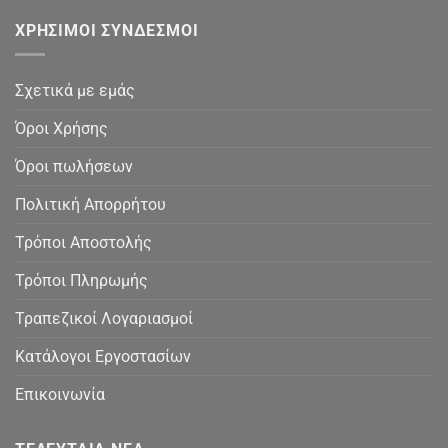
ΧΡΉΣΙΜΟΙ ΣΎΝΔΕΣΜΟΙ
Σχετικά με εμάς
Όροι Χρήσης
Όροι πωλήσεων
Πολιτική Απορρήτου
Τρόποι Αποστολής
Τρόποι Πληρωμής
Τραπεζικοί Λογαριασμοί
Κατάλογοι Εργοστασίων
Επικοινωνία