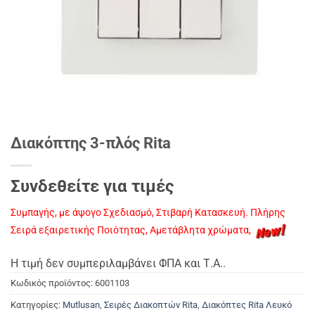
Διακόπτης 3-πλός Rita
Συνδεθείτε για τιμές
Συμπαγής, με άψογο Σχεδιασμό, Στιβαρή Κατασκευή. Πλήρης
Σειρά εξαιρετικής Ποιότητας, Αμετάβλητα χρώματα,
Η τιμή δεν συμπεριλαμβάνει ΦΠΑ και Τ.Α..
Κωδικός προϊόντος:
6001103
Κατηγορίες:
Mutlusan
,
Σειρές Διακοπτών Rita
,
Διακόπτες Rita Λευκό