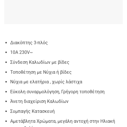
Διακόπτης 3-πλός
10Α 230V~
Σύνδεση Καλωδίων με βίδες
Τοποθέτηση με Νύχια ή βίδες
Νύχια με ελατήρια , χωρίς λάστιχα
Εύκολη συναρμολόγηση, Γρήγορη τοποθέτηση
Άνετη διαχείριση Καλωδίων
Συμπαγής Κατασκευή
Αμετάβλητα Χρώματα, μεγάλη αντοχή στην Ηλιακή