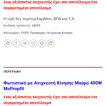
ένας αξιόπιστος ανιχνευτής έχει σαν αποτέλεσμα ένα
συγκροτημένο αποτέλεσμα
Η τιμή δεν συμπεριλαμβάνει ΦΠΑ και Τ.Α..
Κωδικός προϊόντος:
68093
Κατηγορίες:
POPP
,
Προσφορές
,
Ανίχνευση Κίνησης
ΠΕΡΙΓΡΑΦΉ
Φωτιστικό με Ανιχνευτή Κίνησης Μαύρο 400W
McPropfit
ένας αξιόπιστος ανιχνευτής έχει σαν αποτέλεσμα ένα
συγκροτημένο αποτέλεσμα