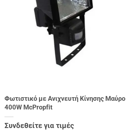
Φωτιστικό με Ανιχνευτή Κίνησης Μαύρο
400W McPropfit
Συνδεθείτε για τιμές