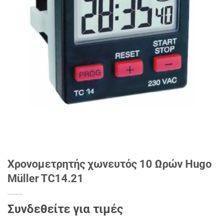
Χρονομετρητής χωνευτός 10 Ωρών Hugo
Müller TC14.21
Συνδεθείτε για τιμές