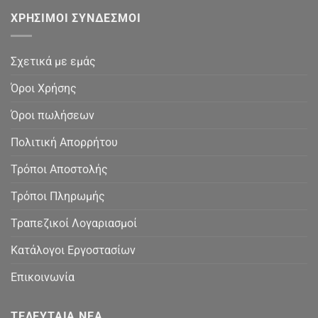
ΧΡΉΣΙΜΟΙ ΣΎΝΔΕΣΜΟΙ
Σχετικά με εμάς
Όροι Χρήσης
Όροι πωλήσεων
Πολιτική Απορρήτου
Τρόποι Αποστολής
Τρόποι Πληρωμής
Τραπεζικοί Λογαριασμοί
Κατάλογοι Εργοστασίων
Επικοινωνία
ΤΕΛΕΥΤΑΊΑ ΝΈΑ