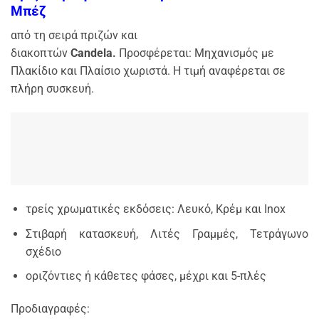
Μπέζ
από τη σειρά πριζών και
διακοπτών
Candela.
Προσφέρεται: Μηχανισμός με
Πλακίδιο και Πλαίσιο χωριστά. Η τιμή αναφέρεται σε
πλήρη συσκευή.
τρείς χρωματικές εκδόσεις: Λευκό, Κρέμ και Inox
Στιβαρή κατασκευή, Λιτές Γραμμές, Τετράγωνο
σχέδιο
οριζόντιες ή κάθετες φάσες, μέχρι και 5-πλές
Προδιαγραφές: