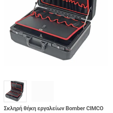
Σκληρή θήκη εργαλείων Bomber CIMCO