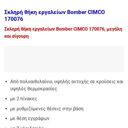
Σκληρή θήκη εργαλείων Bomber CIMCO
170076
Σκληρή θήκη εργαλείων Bomber CIMCO 170076, μεγάλη
και σίγουρη
Από πολυαιθυλαίνιο, υψηλής αντοχής σε κρούσεις και
υψηλές θερμοκρασίες
με 2 πίνακες
με ρυθμιζόμενες θέσεις στην βάση
με θέση εγγράφων