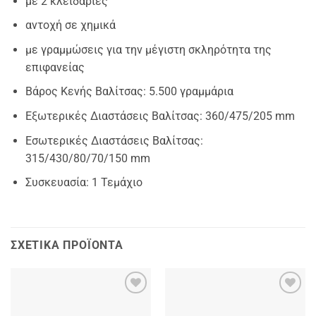
με 2 κλειδαριές
αντοχή σε χημικά
με γραμμώσεις για την μέγιστη σκληρότητα της
επιφανείας
Βάρος Κενής Βαλίτσας: 5.500 γραμμάρια
Εξωτερικές Διαστάσεις Βαλίτσας: 360/475/205 mm
Εσωτερικές Διαστάσεις Βαλίτσας:
315/430/80/70/150 mm
Συσκευασία: 1 Τεμάχιο
ΣΧΕΤΙΚΆ ΠΡΟΪΌΝΤΑ
Add to
Add to
wishlist
wishlist